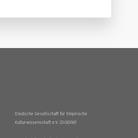
3
Deutsche Gesellschaft für Empirische
Kulturwissenschaft e.V. (DGEKW)