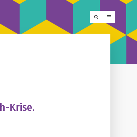
h-Krise.