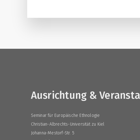
Ausrichtung & Veranst
Seminar für Europäische Ethnologie
Christian-Albrechts-Universität zu Kiel
Johanna-Mestorf-Str. 5