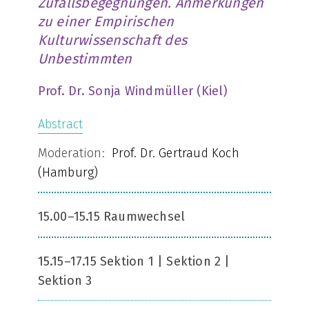
Zufallsbegegnungen. Anmerkungen
zu einer Empirischen
Kulturwissenschaft des
Unbestimmten
Prof. Dr. Sonja Windmüller (Kiel)
Abstract
Moderation:
Prof. Dr. Gertraud Koch
(Hamburg)
15.00–15.15 Raumwechsel
15.15–17.15 Sektion 1 | Sektion 2 |
Sektion 3