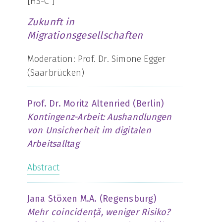
[HS-C ]
Zukunft in
Migrationsgesellschaften
Moderation: Prof. Dr. Simone Egger
(Saarbrücken)
Prof. Dr. Moritz Altenried (Berlin)
Kontingenz-Arbeit: Aushandlungen
von Unsicherheit im digitalen
Arbeitsalltag
Abstract
Jana Stöxen M.A. (Regensburg)
Mehr coincidență, weniger Risiko?