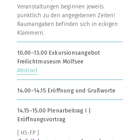
Veranstaltungen beginnen jeweils
pünktlich zu den angegebenen Zeiten!
Raumangaben befinden sich in eckigen
Klammern.
10.00–13.00 Exkursionsangebot
Freilichtmuseum Molfsee
Abstract
14.00–14.15 Eröffnung und Grußworte
14.15–15.00 Plenarbeitrag I |
Eröffnungsvortrag
[ HS-FP ]