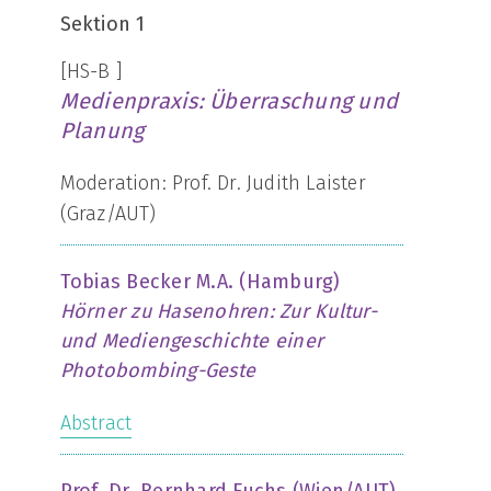
Sektion 1
[HS-B ]
Medienpraxis: Überraschung und
Planung
Moderation: Prof. Dr. Judith Laister
(Graz/AUT)
Tobias Becker M.A. (Hamburg)
Hörner zu Hasenohren: Zur Kultur-
und Mediengeschichte einer
Photobombing-Geste
Abstract