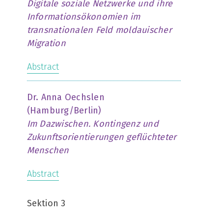
Digitale soziale Netzwerke und ihre
Informationsökonomien im
transnationalen Feld moldauischer
Migration
Abstract
Dr. Anna Oechslen
(Hamburg/Berlin)
Im Dazwischen. Kontingenz und
Zukunftsorientierungen geflüchteter
Menschen
Abstract
Sektion 3