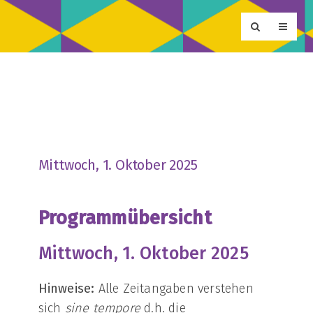
Mittwoch, 1. Oktober 2025
Programmübersicht
Mittwoch, 1. Oktober 2025
Hinweise:
Alle Zeitangaben verstehen
sich
sine tempore
d.h. die