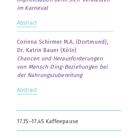
im Karneval
Abstract
Corinna Schirmer M.A. (Dortmund),
Dr. Katrin Bauer (Köln)
Chancen und Herausforderungen
von Mensch-Ding-Beziehungen bei
der Nahrungszubereitung
Abstract
17.15–17.45 Kaffeepause