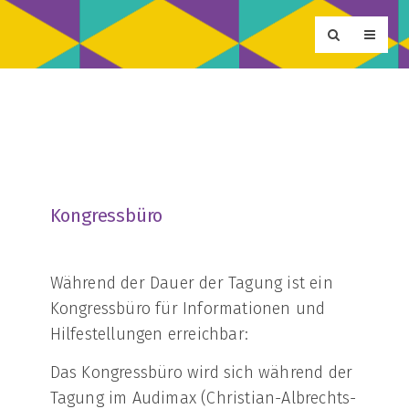
Kongressbüro
Während der Dauer der Tagung ist ein
Kongressbüro für Informationen und
Hilfestellungen erreichbar:
Das Kongressbüro wird sich während der
Tagung im Audimax (Christian-Albrechts-