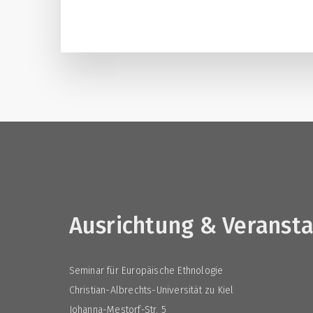
Ausrichtung & Veranst
Seminar für Europäische Ethnologie
Christian-Albrechts-Universität zu Kiel
Johanna-Mestorf-Str. 5