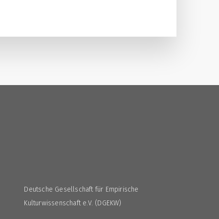
3
Deutsche Gesellschaft für Empirische
Kulturwissenschaft e.V. (DGEKW)