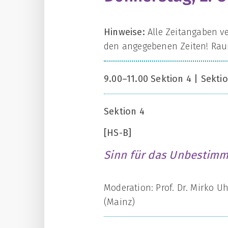
Hinweise:
Alle Zeitangaben v
den angegebenen Zeiten! Rau
9.00–11.00 Sektion 4 | Sektio
Sektion 4
[HS-B]
Sinn für das Unbestimm
Moderation: Prof. Dr. Mirko Uh
(Mainz)