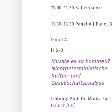
11.00–11.30 Kaffeepause
11.30–13.30 Panel A | Panel B
Panel A
[HS-B]
Musste es so kommen?
Nichtdeterministische
Kultur- und
Gesellschaftsanalyse
Leitung: Prof. Dr. Moritz Ege
(Zürich/CH)