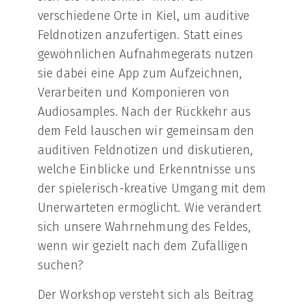
verschiedene Orte in Kiel, um auditive
Feldnotizen anzufertigen. Statt eines
gewöhnlichen Aufnahmegeräts nutzen
sie dabei eine App zum Aufzeichnen,
Verarbeiten und Komponieren von
Audiosamples. Nach der Rückkehr aus
dem Feld lauschen wir gemeinsam den
auditiven Feldnotizen und diskutieren,
welche Einblicke und Erkenntnisse uns
der spielerisch-kreative Umgang mit dem
Unerwarteten ermöglicht. Wie verändert
sich unsere Wahrnehmung des Feldes,
wenn wir gezielt nach dem Zufälligen
suchen?
Der Workshop versteht sich als Beitrag