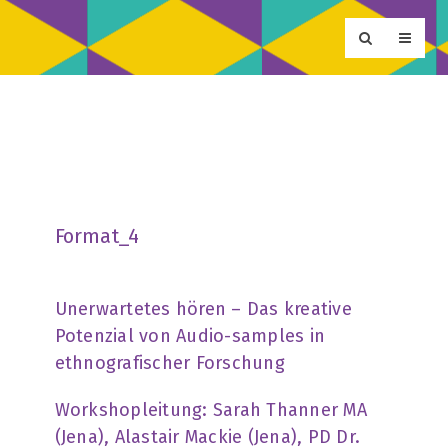
Format_4
Unerwartetes hören – Das kreative
Potenzial von Audio-samples in
ethnografischer Forschung
Workshopleitung: Sarah Thanner MA
(Jena), Alastair Mackie (Jena), PD Dr.