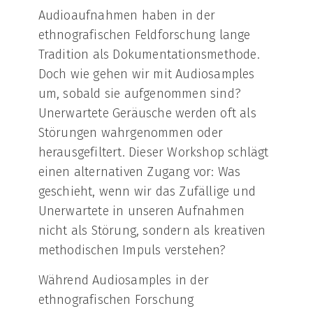
Audioaufnahmen haben in der
ethnografischen Feldforschung lange
Tradition als Dokumentationsmethode.
Doch wie gehen wir mit Audiosamples
um, sobald sie aufgenommen sind?
Unerwartete Geräusche werden oft als
Störungen wahrgenommen oder
herausgefiltert. Dieser Workshop schlägt
einen alternativen Zugang vor: Was
geschieht, wenn wir das Zufällige und
Unerwartete in unseren Aufnahmen
nicht als Störung, sondern als kreativen
methodischen Impuls verstehen?
Während Audiosamples in der
ethnografischen Forschung