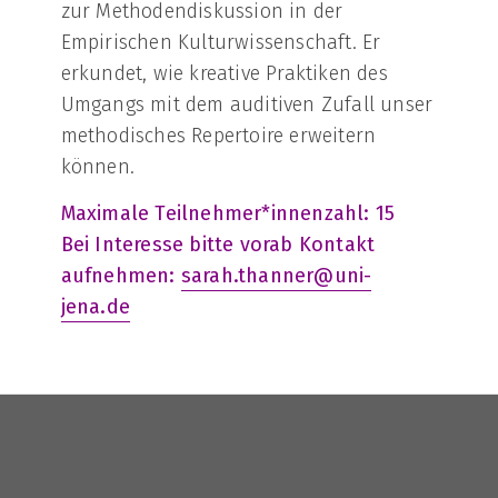
zur Methodendiskussion in der
Empirischen Kulturwissenschaft. Er
erkundet, wie kreative Praktiken des
Umgangs mit dem auditiven Zufall unser
methodisches Repertoire erweitern
können.
Maximale Teilnehmer*innenzahl: 15
Bei Interesse bitte vorab Kontakt
aufnehmen:
sarah.thanner@uni-
jena.de