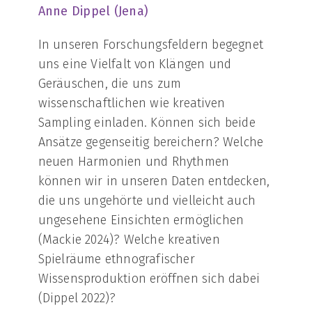
Anne Dippel (Jena)
In unseren Forschungsfeldern begegnet
uns eine Vielfalt von Klängen und
Geräuschen, die uns zum
wissenschaftlichen wie kreativen
Sampling einladen. Können sich beide
Ansätze gegenseitig bereichern? Welche
neuen Harmonien und Rhythmen
können wir in unseren Daten entdecken,
die uns ungehörte und vielleicht auch
ungesehene Einsichten ermöglichen
(Mackie 2024)? Welche kreativen
Spielräume ethnografischer
Wissensproduktion eröffnen sich dabei
(Dippel 2022)?