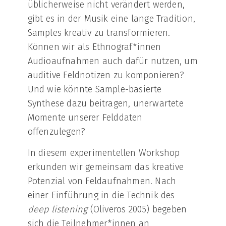
üblicherweise nicht verändert werden,
gibt es in der Musik eine lange Tradition,
Samples kreativ zu transformieren.
Können wir als Ethnograf*innen
Audioaufnahmen auch dafür nutzen, um
auditive Feldnotizen zu komponieren?
Und wie könnte Sample-basierte
Synthese dazu beitragen, unerwartete
Momente unserer Felddaten
offenzulegen?
In diesem experimentellen Workshop
erkunden wir gemeinsam das kreative
Potenzial von Feldaufnahmen. Nach
einer Einführung in die Technik des
deep listening
(Oliveros 2005) begeben
sich die Teilnehmer*innen an