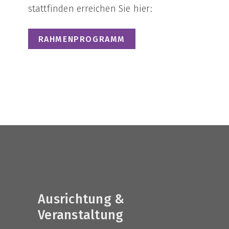
stattfinden erreichen Sie hier:
RAHMENPROGRAMM
Ausrichtung &
Veranstaltung