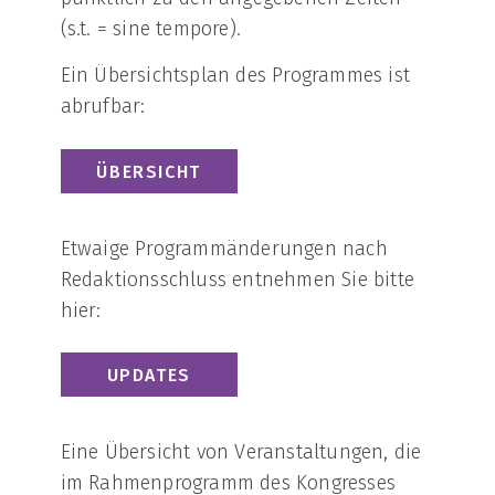
(s.t. = sine tempore).
Ein Übersichtsplan des Programmes ist
abrufbar:
ÜBERSICHT
Etwaige Programmänderungen nach
Redaktionsschluss entnehmen Sie bitte
hier:
UPDATES
Eine Übersicht von Veranstaltungen, die
im Rahmenprogramm des Kongresses