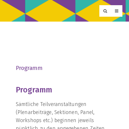
Programm
Programm
Sämtliche Teilveranstaltungen
(Plenarbeiträge, Sektionen, Panel,
Workshops etc.) beginnen jeweils
pünktlich zu den angegebenen Zeiten