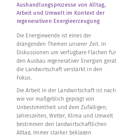
Aushandlungsprozesse von Alltag,
Arbeit und Umwelt im Kontext der
regenerativen Energieerzeugung
Die Energiewende ist eines der
drängenden Themen unserer Zeit. In
Diskussionen um verfügbare Flächen für
den Ausbau regenerativer Energien gerät
die Landwirtschaft verstärkt in den
Fokus.
Die Arbeit in der Landwirtschaft ist nach
wie vor maßgeblich geprägt von
Unbestimmtheit und dem Zufälligen;
Jahreszeiten, Wetter, Klima und Umwelt
bestimmen den landwirtschaftlichen
Alltag. Immer stärker beklagen