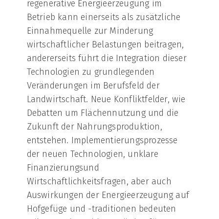
regenerative Energieerzeugung im
Betrieb kann einerseits als zusätzliche
Einnahmequelle zur Minderung
wirtschaftlicher Belastungen beitragen,
andererseits führt die Integration dieser
Technologien zu grundlegenden
Veränderungen im Berufsfeld der
Landwirtschaft. Neue Konfliktfelder, wie
Debatten um Flächennutzung und die
Zukunft der Nahrungsproduktion,
entstehen. Implementierungsprozesse
der neuen Technologien, unklare
Finanzierungsund
Wirtschaftlichkeitsfragen, aber auch
Auswirkungen der Energieerzeugung auf
Hofgefüge und -traditionen bedeuten