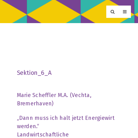
Sektion_6_A
Marie Scheffler M.A. (Vechta,
Bremerhaven)
„Dann muss ich halt jetzt Energiewirt
werden.“
Landwirtschaftliche