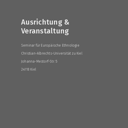
Ausrichtung &
Veranstaltung
Seminar für Europäische Ethnologie
Christian-Albrechts-Universität zu Kiel
Johanna-Mestorf-Str. 5
24118 Kiel