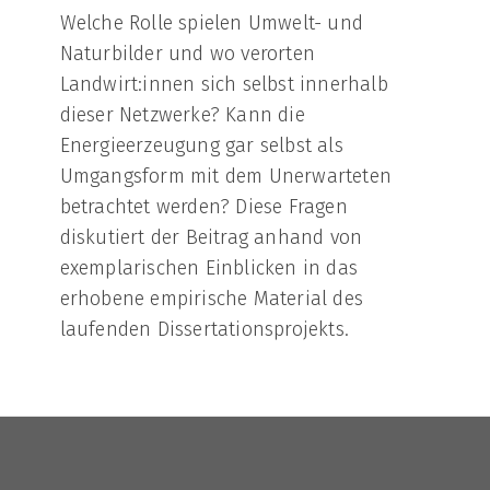
Welche Rolle spielen Umwelt- und
Naturbilder und wo verorten
Landwirt:innen sich selbst innerhalb
dieser Netzwerke? Kann die
Energieerzeugung gar selbst als
Umgangsform mit dem Unerwarteten
betrachtet werden? Diese Fragen
diskutiert der Beitrag anhand von
exemplarischen Einblicken in das
erhobene empirische Material des
laufenden Dissertationsprojekts.