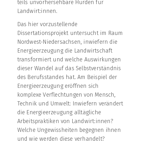
teils unvorhersehbare Hürden für
Landwirt:innen.
Das hier vorzustellende
Dissertationsprojekt untersucht im Raum
Nordwest-Niedersachsen, inwiefern die
Energieerzeugung die Landwirtschaft
transformiert und welche Auswirkungen
dieser Wandel auf das Selbstverständnis
des Berufsstandes hat. Am Beispiel der
Energieerzeugung eröffnen sich
komplexe Verflechtungen von Mensch,
Technik und Umwelt: Inwiefern verändert
die Energieerzeugung alltägliche
Arbeitspraktiken von Landwirt:innen?
Welche Ungewissheiten begegnen ihnen
und wie werden diese verhandelt?