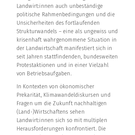
Landwirt:innen auch unbeständige
politische Rahmenbedingungen und die
Unsicherheiten des fortlaufenden
Strukturwandels – eine als ungewiss und
krisenhaft wahrgenommene Situation in
der Landwirtschaft manifestiert sich in
seit Jahren stattfindenden, bundesweiten
Protestaktionen und in einer Vielzahl
von Betriebsaufgaben.
In Kontexten von ökonomischer
Prekarität, Klimawandeldiskursen und
Fragen um die Zukunft nachhaltigen
(Land-)Wirtschaftens sehen
Landwirt:innen sich so mit multiplen
Herausforderungen konfrontiert. Die