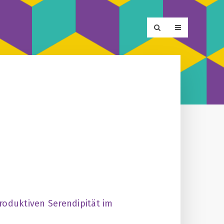
roduktiven Serendipität im