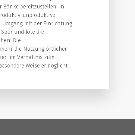
 Bänke bereitzustellen. In
roduktiv-unproduktive
n Umgang mit der Einrichtung
 Spur und lote die
ehen: Die
mehr die Nutzung örtlicher
ren im Verhältnis zum
besondere Weise ermöglicht.