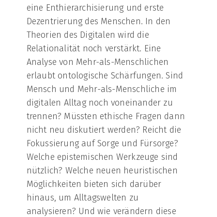
eine Enthierarchisierung und erste
Dezentrierung des Menschen. In den
Theorien des Digitalen wird die
Relationalität noch verstärkt. Eine
Analyse von Mehr-als-Menschlichen
erlaubt ontologische Schärfungen. Sind
Mensch und Mehr-als-Menschliche im
digitalen Alltag noch voneinander zu
trennen? Müssten ethische Fragen dann
nicht neu diskutiert werden? Reicht die
Fokussierung auf Sorge und Fürsorge?
Welche epistemischen Werkzeuge sind
nützlich? Welche neuen heuristischen
Möglichkeiten bieten sich darüber
hinaus, um Alltagswelten zu
analysieren? Und wie verändern diese