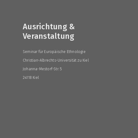
Ausrichtung &
Veranstaltung
Seminar für Europäische Ethnologie
Christian-Albrechts-Universität zu Kiel
Johanna-Mestorf-Str. 5
24118 Kiel