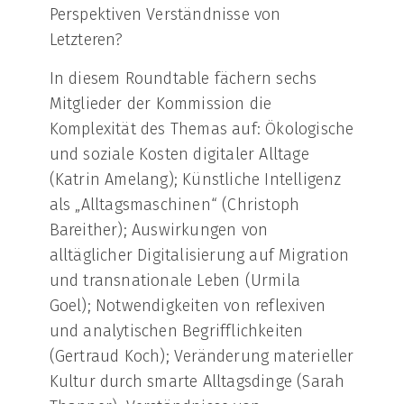
Perspektiven Verständnisse von
Letzteren?
In diesem Roundtable fächern sechs
Mitglieder der Kommission die
Komplexität des Themas auf: Ökologische
und soziale Kosten digitaler Alltage
(Katrin Amelang); Künstliche Intelligenz
als „Alltagsmaschinen“ (Christoph
Bareither); Auswirkungen von
alltäglicher Digitalisierung auf Migration
und transnationale Leben (Urmila
Goel); Notwendigkeiten von reflexiven
und analytischen Begrifflichkeiten
(Gertraud Koch); Veränderung materieller
Kultur durch smarte Alltagsdinge (Sarah