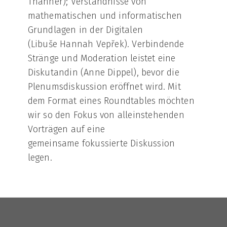
Thanner); Verständnisse von
mathematischen und informatischen
Grundlagen in der Digitalen
(Libuše Hannah Vepřek). Verbindende
Stränge und Moderation leistet eine
Diskutandin (Anne Dippel), bevor die
Plenumsdiskussion eröffnet wird. Mit
dem Format eines Roundtables möchten
wir so den Fokus von alleinstehenden
Vorträgen auf eine
gemeinsame fokussierte Diskussion
legen.