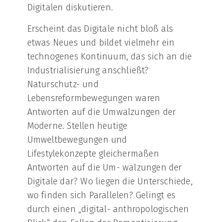
Digitalen diskutieren.
Erscheint das Digitale nicht bloß als
etwas Neues und bildet vielmehr ein
technogenes Kontinuum, das sich an die
Industrialisierung anschließt?
Naturschutz- und
Lebensreformbewegungen waren
Antworten auf die Umwälzungen der
Moderne. Stellen heutige
Umweltbewegungen und
Lifestylekonzepte gleichermaßen
Antworten auf die Um- wälzungen der
Digitale dar? Wo liegen die Unterschiede,
wo finden sich Parallelen? Gelingt es
durch einen „digital- anthropologischen