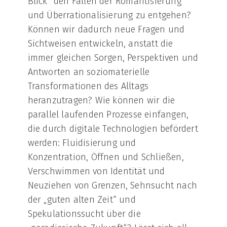
Blick“ den Fallen der Romantisierung
und Überrationalisierung zu entgehen?
Können wir dadurch neue Fragen und
Sichtweisen entwickeln, anstatt die
immer gleichen Sorgen, Perspektiven und
Antworten an soziomaterielle
Transformationen des Alltags
heranzutragen? Wie können wir die
parallel laufenden Prozesse einfangen,
die durch digitale Technologien befördert
werden: Fluidisierung und
Konzentration, Öffnen und Schließen,
Verschwimmen von Identität und
Neuziehen von Grenzen, Sehnsucht nach
der „guten alten Zeit“ und
Spekulationssucht über die