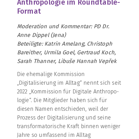
Anthropologie im Roundtable-
Format
Moderation und Kommentar: PD Dr.
Anne Dippel (Jena)
Beteiligte: Katrin Amelang, Christoph
Bareither, Urmila Goel, Gertraud Koch,
Sarah Thanner, Libuše Hannah Vepřek
Die ehemalige Kommission
„Digitalisierung im Alltag“ nennt sich seit
2022 „Kommission für Digitale Anthropo-
logie“. Die Mitglieder haben sich für
diesen Namen entschieden, weil der
Prozess der Digitalisierung und seine
transformatorische Kraft binnen weniger
Jahre so umfassend im Alltag