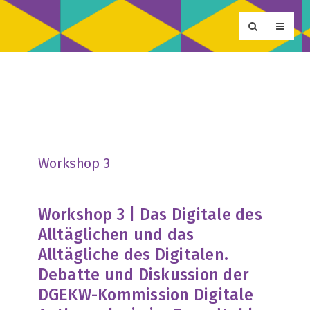
Workshop 3
Workshop 3 | Das Digitale des
Alltäglichen und das
Alltägliche des Digitalen.
Debatte und Diskussion der
DGEKW-Kommission Digitale