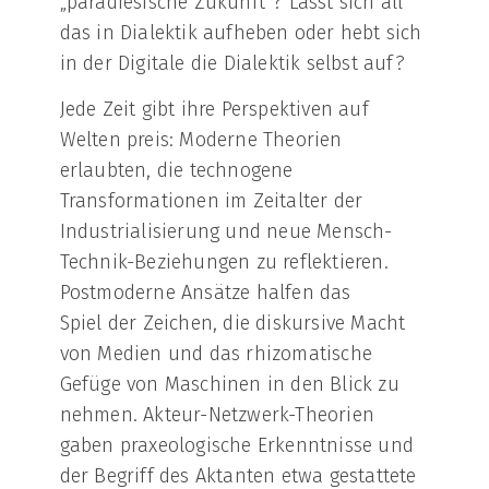
„paradiesische Zukunft“? Lässt sich all
das in Dialektik aufheben oder hebt sich
in der Digitale die Dialektik selbst auf?
Jede Zeit gibt ihre Perspektiven auf
Welten preis: Moderne Theorien
erlaubten, die technogene
Transformationen im Zeitalter der
Industrialisierung und neue Mensch-
Technik-Beziehungen zu reflektieren.
Postmoderne Ansätze halfen das
Spiel der Zeichen, die diskursive Macht
von Medien und das rhizomatische
Gefüge von Maschinen in den Blick zu
nehmen. Akteur-Netzwerk-Theorien
gaben praxeologische Erkenntnisse und
der Begriff des Aktanten etwa gestattete