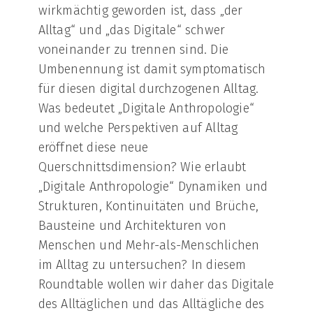
wirkmächtig geworden ist, dass „der
Alltag“ und „das Digitale“ schwer
voneinander zu trennen sind. Die
Umbenennung ist damit symptomatisch
für diesen digital durchzogenen Alltag.
Was bedeutet „Digitale Anthropologie“
und welche Perspektiven auf Alltag
eröffnet diese neue
Querschnittsdimension? Wie erlaubt
„Digitale Anthropologie“ Dynamiken und
Strukturen, Kontinuitäten und Brüche,
Bausteine und Architekturen von
Menschen und Mehr-als-Menschlichen
im Alltag zu untersuchen? In diesem
Roundtable wollen wir daher das Digitale
des Alltäglichen und das Alltägliche des