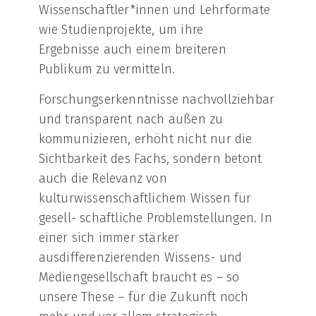
Wissenschaftler*innen und Lehrformate
wie Studienprojekte, um ihre
Ergebnisse auch einem breiteren
Publikum zu vermitteln.
Forschungserkenntnisse nachvollziehbar
und transparent nach außen zu
kommunizieren, erhöht nicht nur die
Sichtbarkeit des Fachs, sondern betont
auch die Relevanz von
kulturwissenschaftlichem Wissen für
gesell- schaftliche Problemstellungen. In
einer sich immer stärker
ausdifferenzierenden Wissens- und
Mediengesellschaft braucht es – so
unsere These – für die Zukunft noch