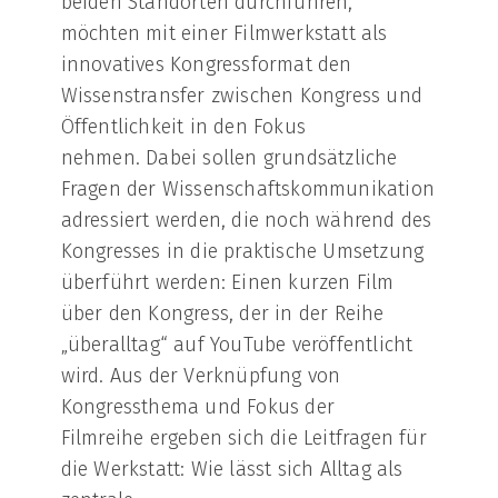
beiden Standorten durchführen,
möchten mit einer Filmwerkstatt als
innovatives Kongressformat den
Wissenstransfer zwischen Kongress und
Öffentlichkeit in den Fokus
nehmen. Dabei sollen grundsätzliche
Fragen der Wissenschaftskommunikation
adressiert werden, die noch während des
Kongresses in die praktische Umsetzung
überführt werden: Einen kurzen Film
über den Kongress, der in der Reihe
„überalltag“ auf YouTube veröffentlicht
wird. Aus der Verknüpfung von
Kongressthema und Fokus der
Filmreihe ergeben sich die Leitfragen für
die Werkstatt: Wie lässt sich Alltag als