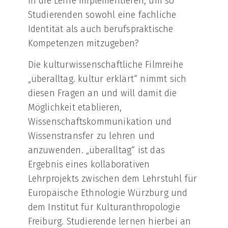
in die Lehre implementieren, um so
Studierenden sowohl eine fachliche
Identität als auch berufspraktische
Kompetenzen mitzugeben?
Die kulturwissenschaftliche Filmreihe
„überalltag. kultur erklärt“ nimmt sich
diesen Fragen an und will damit die
Möglichkeit etablieren,
Wissenschaftskommunikation und
Wissenstransfer zu lehren und
anzuwenden. „überalltag“ ist das
Ergebnis eines kollaborativen
Lehrprojekts zwischen dem Lehrstuhl für
Europäische Ethnologie Würzburg und
dem Institut für Kulturanthropologie
Freiburg. Studierende lernen hierbei an