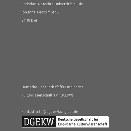
Christian-Albrechts-Universität zu Kiel
Johanna-Mestorf-Str. 5
24118 Kiel
Deutsche Gesellschaft für Empirische
Kulturwissenschaft e.V. (DGEKW)
Kontakt info@dgekw-kongress.de