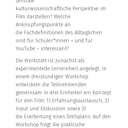
zentrale
kulturwissenschaftliche Perspektive im
Film darstellen? Welche
Anknüpfungspunkte an
die Fachdefinitionen des Alltäglichen
sind für Schüler*innen – und für
YouTube – interessant?
Die Werkstatt ist zunächst als
experimentelle Lerneinheit angelegt. In
einem dreistündigen Workshop
entwickeln die Teilnehmenden
gemeinsam in drei Einheiten ein Konzept
für den Film: 1) Erfahrungsaustausch, 2)
Input und Diskussion sowie 3)
die Erarbeitung eines Drehplans. Auf den
Workshop folgt die praktische