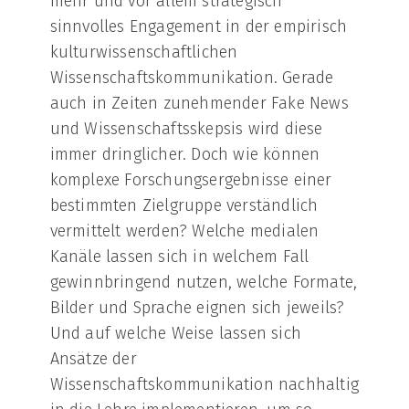
mehr und vor allem strategisch
sinnvolles Engagement in der empirisch
kulturwissenschaftlichen
Wissenschaftskommunikation. Gerade
auch in Zeiten zunehmender Fake News
und Wissenschaftsskepsis wird diese
immer dringlicher. Doch wie können
komplexe Forschungsergebnisse einer
bestimmten Zielgruppe verständlich
vermittelt werden? Welche medialen
Kanäle lassen sich in welchem Fall
gewinnbringend nutzen, welche Formate,
Bilder und Sprache eignen sich jeweils?
Und auf welche Weise lassen sich
Ansätze der
Wissenschaftskommunikation nachhaltig