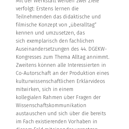
Mit der Werkstatt werden zwei Ziele
verfolgt: Erstens lernen die
Teilnehmenden das didaktische und
filmische Konzept von „überalltag“
kennen und umzusetzen, das
sich exemplarisch den fachlichen
Auseinandersetzungen des 44. DGEKW-
Kongresses zum Thema Alltag annimmt.
Zweitens können alle Interessierten in
Co-Autorschaft an der Produktion eines
kulturwissenschaftlichen Erklärvideos
mitwirken, sich in einem
kollegialen Rahmen über Fragen der
Wissenschaftskommunikation
austauschen und sich über die bereits
im Fach existierenden Vorhaben in