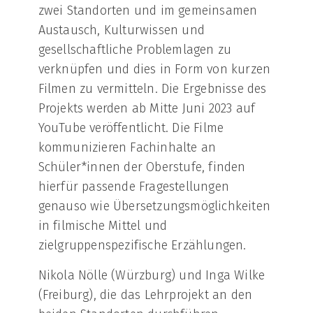
zwei Standorten und im gemeinsamen
Austausch, Kulturwissen und
gesellschaftliche Problemlagen zu
verknüpfen und dies in Form von kurzen
Filmen zu vermitteln. Die Ergebnisse des
Projekts werden ab Mitte Juni 2023 auf
YouTube veröffentlicht. Die Filme
kommunizieren Fachinhalte an
Schüler*innen der Oberstufe, finden
hierfür passende Fragestellungen
genauso wie Übersetzungsmöglichkeiten
in filmische Mittel und
zielgruppenspezifische Erzählungen.
Nikola Nölle (Würzburg) und Inga Wilke
(Freiburg), die das Lehrprojekt an den