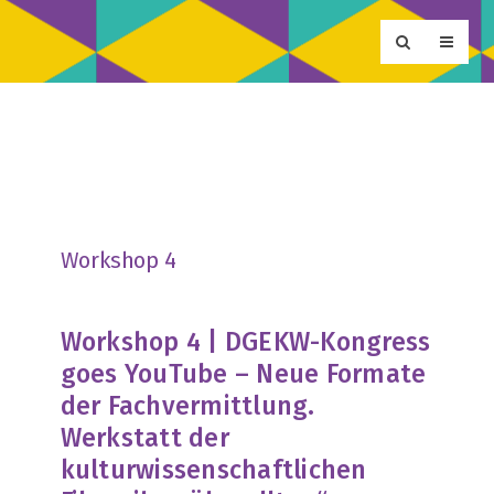
Workshop 4
Workshop 4 | DGEKW-Kongress
goes YouTube – Neue Formate
der Fachvermittlung.
Werkstatt der
kulturwissenschaftlichen