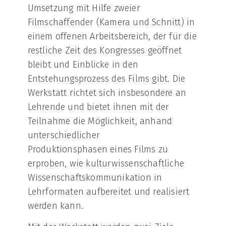
Umsetzung mit Hilfe zweier
Filmschaffender (Kamera und Schnitt) in
einem offenen Arbeitsbereich, der für die
restliche Zeit des Kongresses geöffnet
bleibt und Einblicke in den
Entstehungsprozess des Films gibt. Die
Werkstatt richtet sich insbesondere an
Lehrende und bietet ihnen mit der
Teilnahme die Möglichkeit, anhand
unterschiedlicher
Produktionsphasen eines Films zu
erproben, wie kulturwissenschaftliche
Wissenschaftskommunikation in
Lehrformaten aufbereitet und realisiert
werden kann.