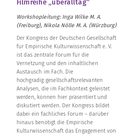
Filmreihe „überalltag“
Workshopleitung: Inga Wilke M. A.
(Freiburg), Nikola Nölle M. A. (Würzburg)
Der Kongress der Deutschen Gesellschaft
für Empirische Kulturwissenschaft e. V.
ist das zentrale Forum für die
Vernetzung und den inhaltlichen
Austausch im Fach. Die
hochgradig gesellschaftsrelevanten
Analysen, die im Fachkontext geleistet
werden, können hier präsentiert und
diskutiert werden. Der Kongress bildet
dabei ein fachliches Forum – darüber
hinaus benötigt die Empirische
Kulturwissenschaft das Engagement von