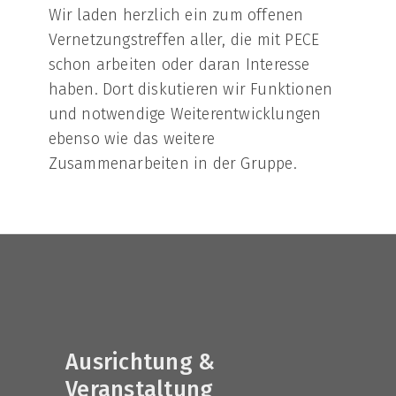
Wir laden herzlich ein zum offenen
Vernetzungstreffen aller, die mit PECE
schon arbeiten oder daran Interesse
haben. Dort diskutieren wir Funktionen
und notwendige Weiterentwicklungen
ebenso wie das weitere
Zusammenarbeiten in der Gruppe.
Ausrichtung &
Veranstaltung