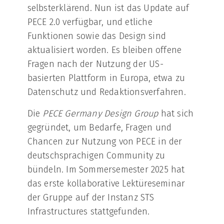
selbsterklärend. Nun ist das Update auf
PECE 2.0 verfügbar, und etliche
Funktionen sowie das Design sind
aktualisiert worden. Es bleiben offene
Fragen nach der Nutzung der US-
basierten Plattform in Europa, etwa zu
Datenschutz und Redaktionsverfahren.
Die
PECE Germany Design Group
hat sich
gegründet, um Bedarfe, Fragen und
Chancen zur Nutzung von PECE in der
deutschsprachigen Community zu
bündeln. Im Sommersemester 2025 hat
das erste kollaborative Lektüreseminar
der Gruppe auf der Instanz STS
Infrastructures stattgefunden.