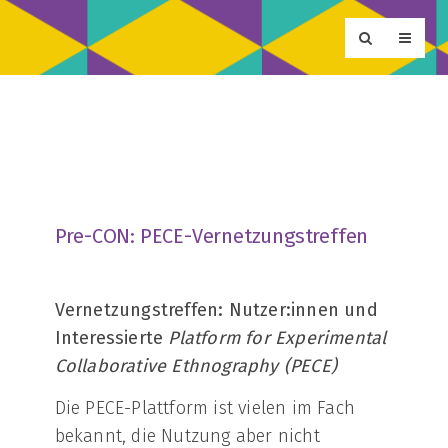
Pre-CON: PECE-Vernetzungstreffen
Vernetzungstreffen: Nutzer:innen und
Interessierte
Platform for Experimental
Collaborative Ethnography (PECE)
Die PECE-Plattform ist vielen im Fach
bekannt, die Nutzung aber nicht