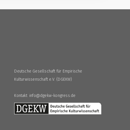
3
Deutsche Gesellschaft für Empirische
Kulturwissenschaft e.V. (DGEKW)
Kontakt info@dgekw-kongress.de