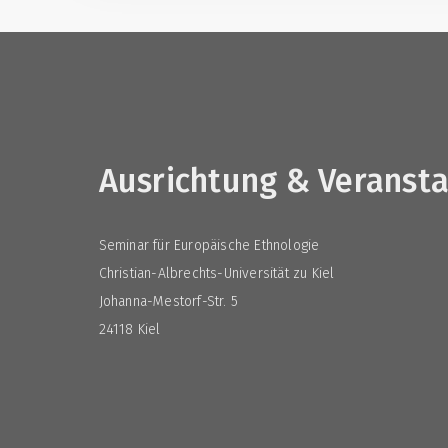
Ausrichtung & Veranst
Seminar für Europäische Ethnologie
Christian-Albrechts-Universität zu Kiel
Johanna-Mestorf-Str. 5
24118 Kiel