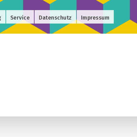
g
Service
Datenschutz
Impressum